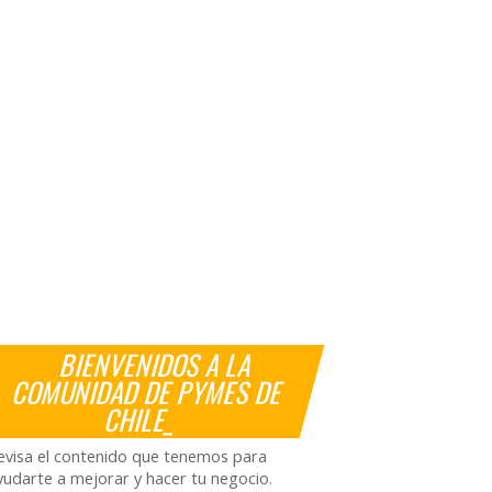
BIENVENIDOS A LA
COMUNIDAD DE PYMES DE
CHILE_
evisa el contenido que tenemos para
yudarte a mejorar y hacer tu negocio.