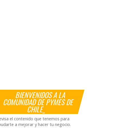
BIENVENIDOS A LA
COMUNIDAD DE PYMES DE
CHILE_
evisa el contenido que tenemos para
yudarte a mejorar y hacer tu negocio.