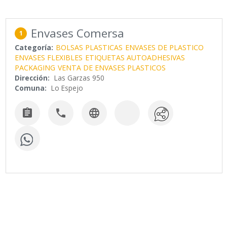
Envases Comersa
1
Categoría:
BOLSAS PLASTICAS
ENVASES DE PLASTICO
ENVASES FLEXIBLES
ETIQUETAS AUTOADHESIVAS
PACKAGING
VENTA DE ENVASES PLASTICOS
Dirección:
Las Garzas 950
Comuna:
Lo Espejo


