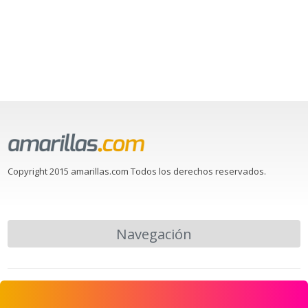
Copyright 2015 amarillas.com Todos los derechos reservados.
Navegación