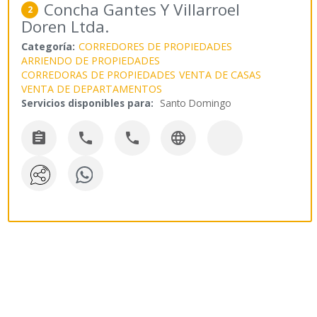
Concha Gantes Y Villarroel
2
Doren Ltda.
Categoría:
CORREDORES DE PROPIEDADES
ARRIENDO DE PROPIEDADES
CORREDORAS DE PROPIEDADES
VENTA DE CASAS
VENTA DE DEPARTAMENTOS
Servicios disponibles para:
Santo Domingo



