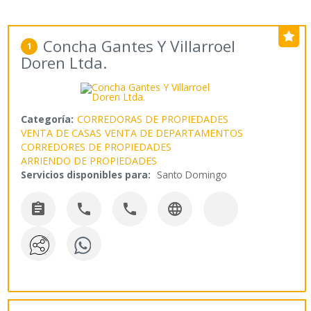
Concha Gantes Y Villarroel
1
Doren Ltda.
Categoría:
CORREDORAS DE PROPIEDADES
VENTA DE CASAS
VENTA DE DEPARTAMENTOS
CORREDORES DE PROPIEDADES
ARRIENDO DE PROPIEDADES
Servicios disponibles para:
Santo Domingo



