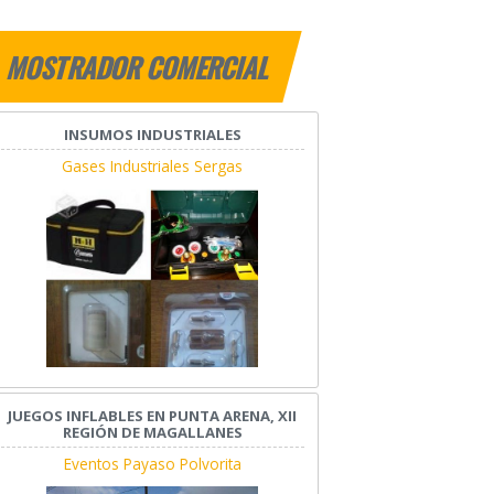
MOSTRADOR COMERCIAL
INSUMOS INDUSTRIALES
Gases Industriales Sergas
JUEGOS INFLABLES EN PUNTA ARENA, XII
REGIÓN DE MAGALLANES
Eventos Payaso Polvorita