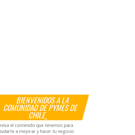
BIENVENIDOS A LA
COMUNIDAD DE PYMES DE
CHILE_
evisa el contenido que tenemos para
yudarte a mejorar y hacer tu negocio.