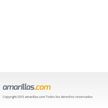
Copyright 2015 amarillas.com Todos los derechos reservados.