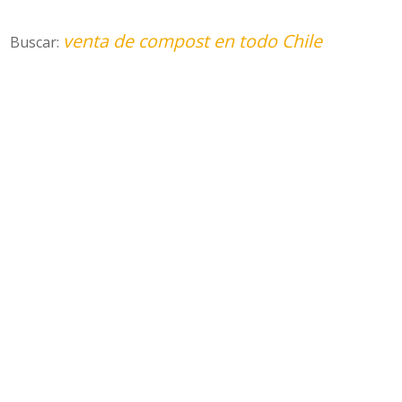
venta de compost en todo Chile
Buscar: