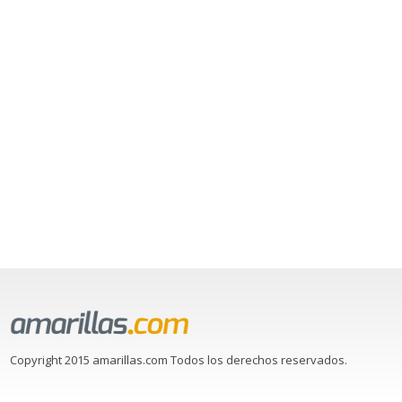
Copyright 2015 amarillas.com Todos los derechos reservados.