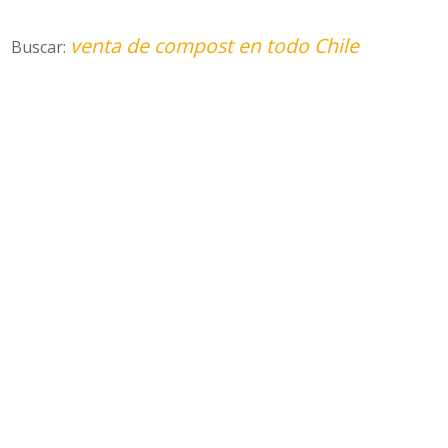
venta de compost en todo Chile
Buscar: