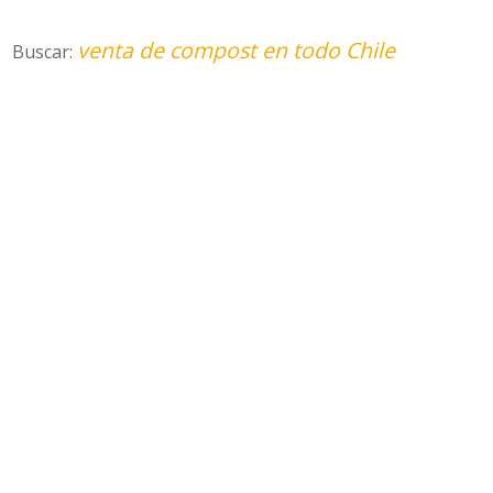
venta de compost en todo Chile
Buscar: