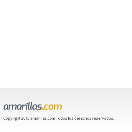
Copyright 2015 amarillas.com Todos los derechos reservados.