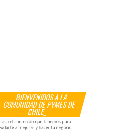
BIENVENIDOS A LA
COMUNIDAD DE PYMES DE
CHILE_
evisa el contenido que tenemos para
yudarte a mejorar y hacer tu negocio.