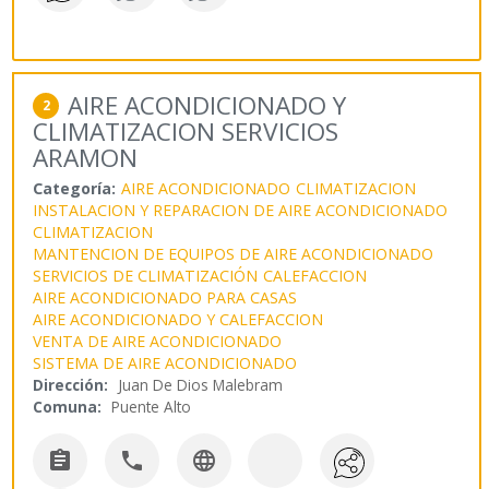
AIRE ACONDICIONADO Y
2
CLIMATIZACION SERVICIOS
ARAMON
Categoría:
AIRE ACONDICIONADO
CLIMATIZACION
INSTALACION Y REPARACION DE AIRE ACONDICIONADO
CLIMATIZACION
MANTENCION DE EQUIPOS DE AIRE ACONDICIONADO
SERVICIOS DE CLIMATIZACIÓN
CALEFACCION
AIRE ACONDICIONADO PARA CASAS
AIRE ACONDICIONADO Y CALEFACCION
VENTA DE AIRE ACONDICIONADO
SISTEMA DE AIRE ACONDICIONADO
Dirección:
Juan De Dios Malebram
Comuna:
Puente Alto


