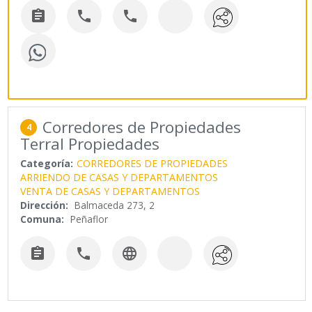



Corredores de Propiedades
4
Terral Propiedades
Categoría:
CORREDORES DE PROPIEDADES
ARRIENDO DE CASAS Y DEPARTAMENTOS
VENTA DE CASAS Y DEPARTAMENTOS
Dirección:
Balmaceda 273, 2
Comuna:
Peñaflor


