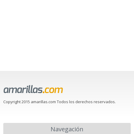
Copyright 2015 amarillas.com Todos los derechos reservados.
Navegación