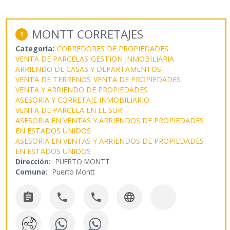
MONTT CORRETAJES
1
Categoría:
CORREDORES DE PROPIEDADES
VENTA DE PARCELAS
GESTION INMOBILIARIA
ARRIENDO DE CASAS Y DEPARTAMENTOS
VENTA DE TERRENOS
VENTA DE PROPIEDADES
VENTA Y ARRIENDO DE PROPIEDADES
ASESORIA Y CORRETAJE INMOBILIARIO
VENTA DE PARCELA EN EL SUR
ASESORIA EN VENTAS Y ARRIENDOS DE PROPIEDADES
EN ESTADOS UNIDOS
ASESORIA EN VENTAS Y ARRIENDOS DE PROPIEDADES
EN ESTADOS UNIDOS
Dirección:
PUERTO MONTT
Comuna:
Puerto Montt



