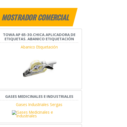
MOSTRADOR COMERCIAL
TOWA AP 65-30.CHICA.APLICADORA DE
ETIQUETAS. ABANICO ETIQUETACIÓN
Abanico Etiquetación
GASES MEDICINALES E INDUSTRIALES
Gases Industriales Sergas