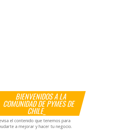
BIENVENIDOS A LA
COMUNIDAD DE PYMES DE
CHILE_
evisa el contenido que tenemos para
yudarte a mejorar y hacer tu negocio.