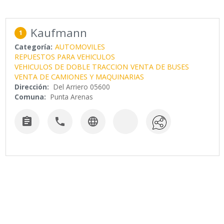
Kaufmann
1
Categoría:
AUTOMOVILES
REPUESTOS PARA VEHICULOS
VEHICULOS DE DOBLE TRACCION
VENTA DE BUSES
VENTA DE CAMIONES Y MAQUINARIAS
Dirección:
Del Arriero 05600
Comuna:
Punta Arenas


