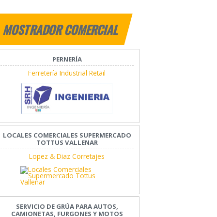
MOSTRADOR COMERCIAL
PERNERÍA
Ferretería Industrial Retail
LOCALES COMERCIALES SUPERMERCADO
TOTTUS VALLENAR
Lopez & Diaz Corretajes
SERVICIO DE GRÚA PARA AUTOS,
CAMIONETAS, FURGONES Y MOTOS