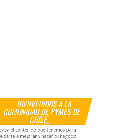
BIENVENIDOS A LA
COMUNIDAD DE PYMES DE
CHILE_
evisa el contenido que tenemos para
yudarte a mejorar y hacer tu negocio.