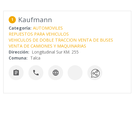
Kaufmann
1
Categoría:
AUTOMOVILES
REPUESTOS PARA VEHICULOS
VEHICULOS DE DOBLE TRACCION
VENTA DE BUSES
VENTA DE CAMIONES Y MAQUINARIAS
Dirección:
Longitudinal Sur KM. 255
Comuna:
Talca


