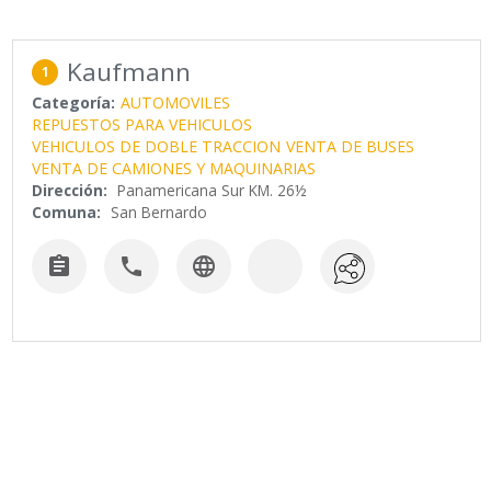
Kaufmann
1
Categoría:
AUTOMOVILES
REPUESTOS PARA VEHICULOS
VEHICULOS DE DOBLE TRACCION
VENTA DE BUSES
VENTA DE CAMIONES Y MAQUINARIAS
Dirección:
Panamericana Sur KM. 26½
Comuna:
San Bernardo


