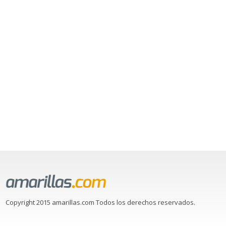
Copyright 2015 amarillas.com Todos los derechos reservados.