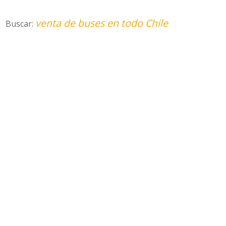
venta de buses en todo Chile
Buscar: