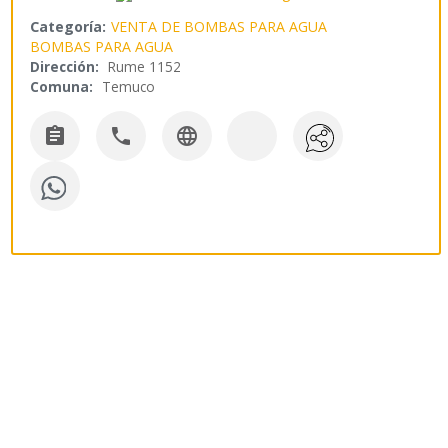
Categoría:
VENTA DE BOMBAS PARA AGUA
BOMBAS PARA AGUA
Dirección:
Rume 1152
Comuna:
Temuco


