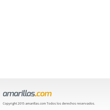
Copyright 2015 amarillas.com Todos los derechos reservados.