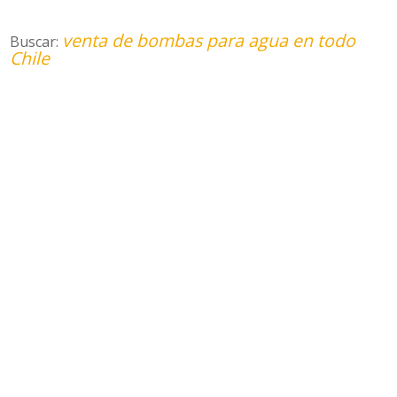
venta de bombas para agua en todo
Buscar:
Chile