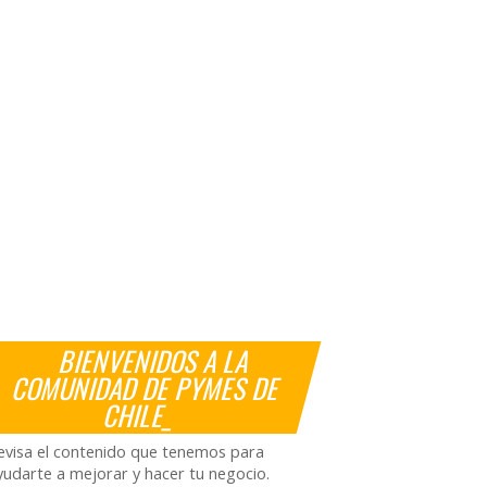
BIENVENIDOS A LA
COMUNIDAD DE PYMES DE
CHILE_
evisa el contenido que tenemos para
yudarte a mejorar y hacer tu negocio.