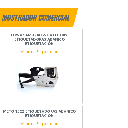
MOSTRADOR COMERCIAL
TOWA SAMURAI GS CATEGORY:
ETIQUETADORAS.ABANICO
ETIQUETACIÓN
Abanico Etiquetación
METO 1522.ETIQUETADORAS.ABANICO
ETIQUETACIÒN
Abanico Etiquetación