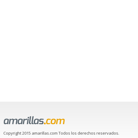
Copyright 2015 amarillas.com Todos los derechos reservados.