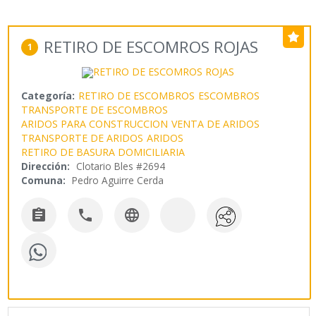
RETIRO DE ESCOMROS ROJAS
1
Categoría:
RETIRO DE ESCOMBROS
ESCOMBROS
TRANSPORTE DE ESCOMBROS
ARIDOS PARA CONSTRUCCION
VENTA DE ARIDOS
TRANSPORTE DE ARIDOS
ARIDOS
RETIRO DE BASURA DOMICILIARIA
Dirección:
Clotario Bles #2694
Comuna:
Pedro Aguirre Cerda


