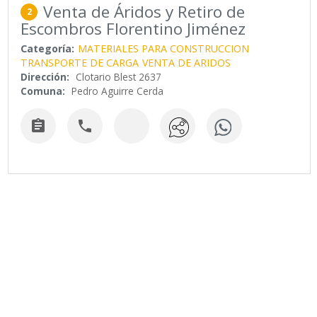
Venta de Áridos y Retiro de
2
Escombros Florentino Jiménez
Categoría:
MATERIALES PARA CONSTRUCCION
TRANSPORTE DE CARGA
VENTA DE ARIDOS
Dirección:
Clotario Blest 2637
Comuna:
Pedro Aguirre Cerda

