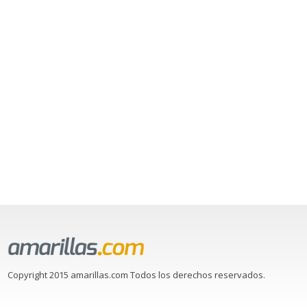
Copyright 2015 amarillas.com Todos los derechos reservados.