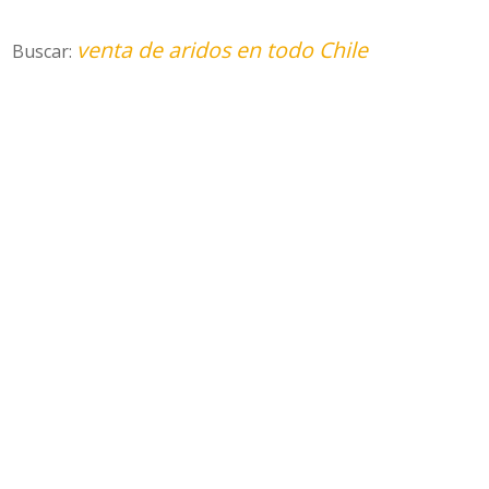
venta de aridos en todo Chile
Buscar: