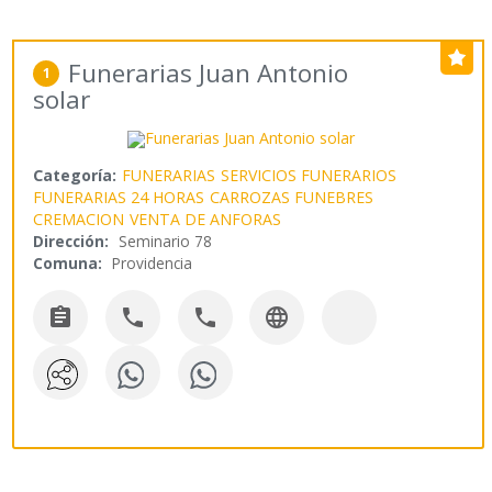
Funerarias Juan Antonio
1
solar
Categoría:
FUNERARIAS
SERVICIOS FUNERARIOS
FUNERARIAS 24 HORAS
CARROZAS FUNEBRES
CREMACION
VENTA DE ANFORAS
Dirección:
Seminario 78
Comuna:
Providencia



