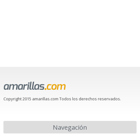
Copyright 2015 amarillas.com Todos los derechos reservados.
Navegación