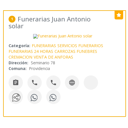
Funerarias Juan Antonio
1
solar
Categoría:
FUNERARIAS
SERVICIOS FUNERARIOS
FUNERARIAS 24 HORAS
CARROZAS FUNEBRES
CREMACION
VENTA DE ANFORAS
Dirección:
Seminario 78
Comuna:
Providencia



