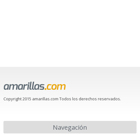
Copyright 2015 amarillas.com Todos los derechos reservados.
Navegación