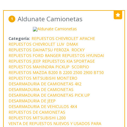
Aldunate Camionetas
1
Categoría:
REPUESTOS CHEVROLET APACHE
REPUESTOS CHEVROLET LUV DMAX
REPUESTOS DAIHATSU FEROZA ROCKY
REPUESTOS FORD RANGER
REPUESTOS HYUNDAI
REPUESTOS JEEP
REPUESTOS KIA SPORTAGE
REPUESTOS MAHINDRA PICKUP SCORPIO
REPUESTOS MAZDA B200 B 2200 2500 2900 BT50
REPUESTOS MITSUBISHI MONTERO
DESARMADURIA DE CAMIONETAS 4X2
DESARMADURIA DE CAMIONETAS
DESARMADURIA DE CAMIONETAS PICK UP
DESARMADURIA DE JEEP
DESARMADURIA DE VEHICULOS 4X4
REPUESTOS DE CAMIONETAS
REPUESTOS MITSUBISHI L200
VENTA DE REPUESTOS NUEVOS Y USADOS PARA