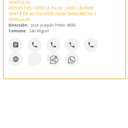
VEHICULOS
REPUESTOS TOYOTA HILUX LAND CRUISER
VENTA DE ACCESORIOS PARA CAMIONETAS Y
VEHICULOS
Dirección:
José Joaquín Prieto 4886
Comuna:
San Miguel





