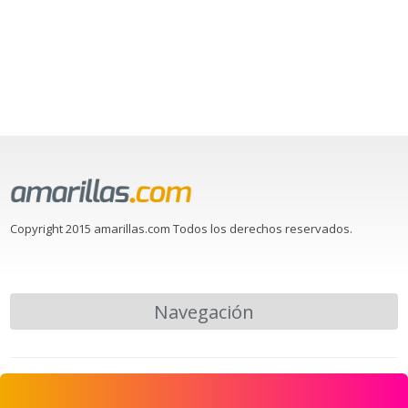
Copyright 2015 amarillas.com Todos los derechos reservados.
Navegación