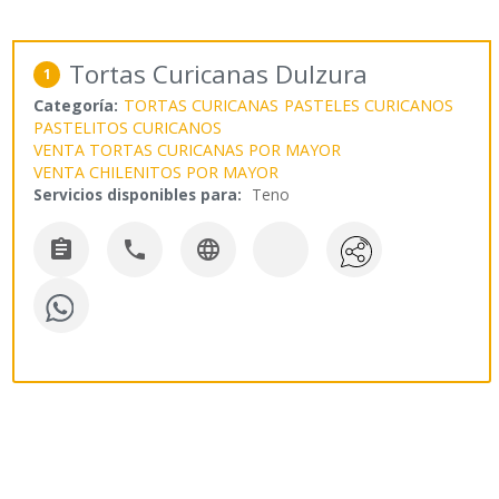
Tortas Curicanas Dulzura
1
Categoría:
TORTAS CURICANAS
PASTELES CURICANOS
PASTELITOS CURICANOS
VENTA TORTAS CURICANAS POR MAYOR
VENTA CHILENITOS POR MAYOR
Servicios disponibles para:
Teno


