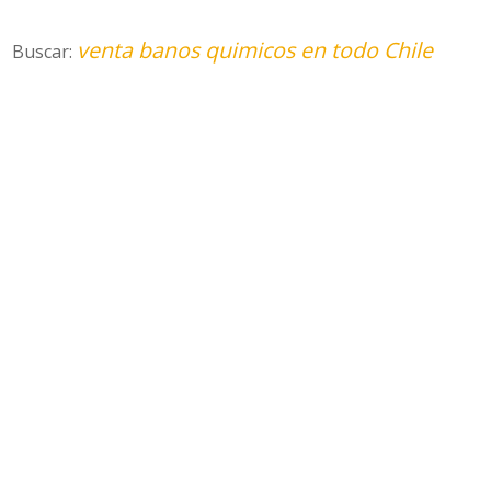
venta banos quimicos en todo Chile
Buscar: