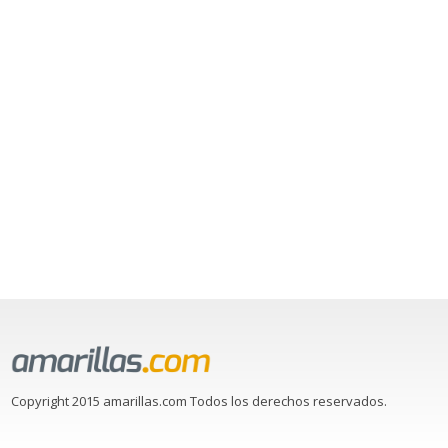
Copyright 2015 amarillas.com Todos los derechos reservados.