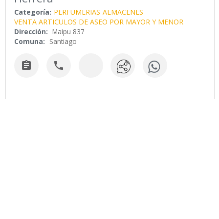
Categoría:
PERFUMERIAS
ALMACENES
VENTA ARTICULOS DE ASEO POR MAYOR Y MENOR
Dirección:
Maipu 837
Comuna:
Santiago

