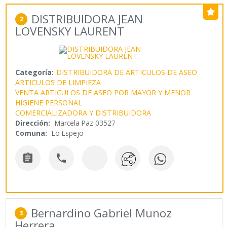
DISTRIBUIDORA JEAN
2
LOVENSKY LAURENT
Categoría:
DISTRIBUIDORA DE ARTICULOS DE ASEO
ARTICULOS DE LIMPIEZA
VENTA ARTICULOS DE ASEO POR MAYOR Y MENOR
HIGIENE PERSONAL
COMERCIALIZADORA Y DISTRIBUIDORA
Dirección:
Marcela Paz 03527
Comuna:
Lo Espejo


Bernardino Gabriel Munoz
3
Herrera