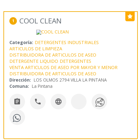
COOL CLEAN
1
Categoría:
DETERGENTES INDUSTRIALES
ARTICULOS DE LIMPIEZA
DISTRIBUIDORA DE ARTICULOS DE ASEO
DETERGENTE LIQUIDO
DETERGENTES
VENTA ARTICULOS DE ASEO POR MAYOR Y MENOR
DISTRIBUIDORA DE ARTICULOS DE ASEO
Dirección:
LOS OLMOS 2794 VILLA LA PINTANA
Comuna:
La Pintana


