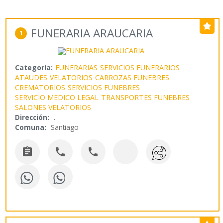
FUNERARIA ARAUCARIA
1
Categoría:
FUNERARIAS
SERVICIOS FUNERARIOS
ATAUDES
VELATORIOS
CARROZAS FUNEBRES
CREMATORIOS
SERVICIOS FUNEBRES
SERVICIO MEDICO LEGAL
TRANSPORTES FUNEBRES
SALONES VELATORIOS
Dirección:
.
Comuna:
Santiago


