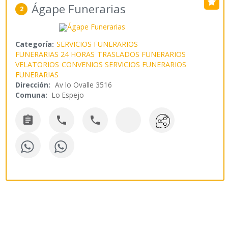
Ágape Funerarias
2
Categoría:
SERVICIOS FUNERARIOS
FUNERARIAS 24 HORAS
TRASLADOS FUNERARIOS
VELATORIOS
CONVENIOS SERVICIOS FUNERARIOS
FUNERARIAS
Dirección:
Av lo Ovalle 3516
Comuna:
Lo Espejo


