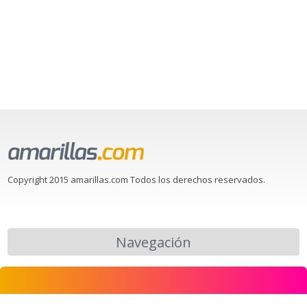
Copyright 2015 amarillas.com Todos los derechos reservados.
Navegación