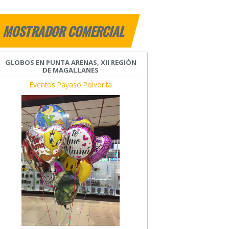
MOSTRADOR COMERCIAL
GLOBOS EN PUNTA ARENAS, XII REGIÓN
DE MAGALLANES
Eventos Payaso Polvorita