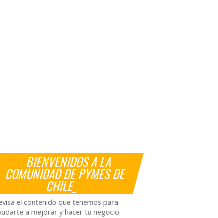
BIENVENIDOS A LA
COMUNIDAD DE PYMES DE
CHILE_
evisa el contenido que tenemos para
yudarte a mejorar y hacer tu negocio.