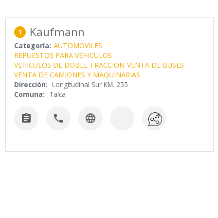
Kaufmann
1
Categoría:
AUTOMOVILES
REPUESTOS PARA VEHICULOS
VEHICULOS DE DOBLE TRACCION
VENTA DE BUSES
VENTA DE CAMIONES Y MAQUINARIAS
Dirección:
Longitudinal Sur KM. 255
Comuna:
Talca


