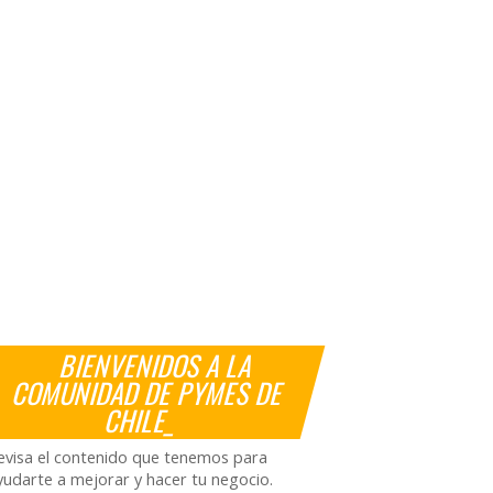
BIENVENIDOS A LA
COMUNIDAD DE PYMES DE
CHILE_
evisa el contenido que tenemos para
yudarte a mejorar y hacer tu negocio.