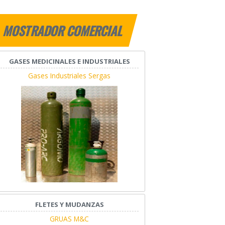
MOSTRADOR COMERCIAL
GASES MEDICINALES E INDUSTRIALES
Gases Industriales Sergas
FLETES Y MUDANZAS
GRUAS M&C