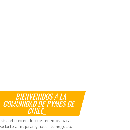
BIENVENIDOS A LA
COMUNIDAD DE PYMES DE
CHILE_
evisa el contenido que tenemos para
yudarte a mejorar y hacer tu negocio.