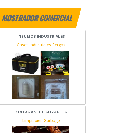
MOSTRADOR COMERCIAL
INSUMOS INDUSTRIALES
Gases Industriales Sergas
CINTAS ANTIDESLIZANTES
Limpiapiés Garbage