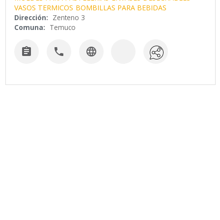
VASOS TERMICOS
BOMBILLAS PARA BEBIDAS
Dirección:
Zenteno 3
Comuna:
Temuco


