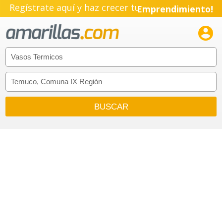
Regístrate aquí y haz crecer tu
Emprendimiento!
