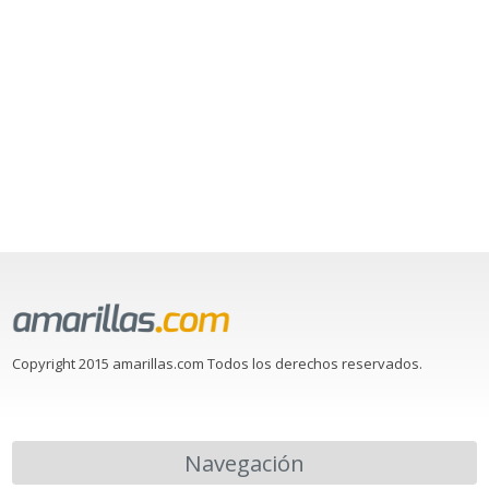
Copyright 2015 amarillas.com Todos los derechos reservados.
Navegación