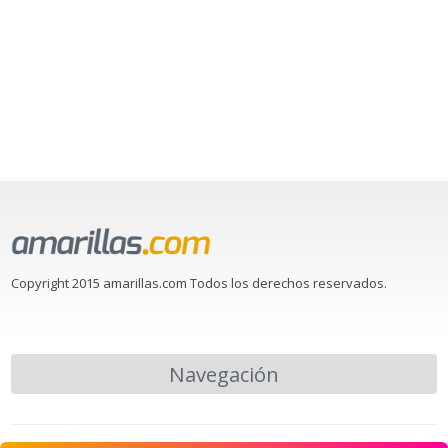
Copyright 2015 amarillas.com Todos los derechos reservados.
Navegación