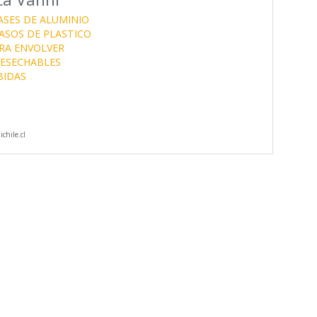
ASES DE ALUMINIO
ASOS DE PLASTICO
RA ENVOLVER
DESECHABLES
BIDAS
chile.cl