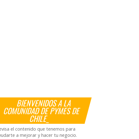
BIENVENIDOS A LA
COMUNIDAD DE PYMES DE
CHILE_
evisa el contenido que tenemos para
yudarte a mejorar y hacer tu negocio.