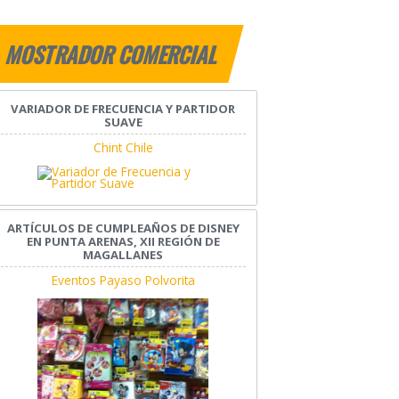
MOSTRADOR COMERCIAL
VARIADOR DE FRECUENCIA Y PARTIDOR
SUAVE
Chint Chile
ARTÍCULOS DE CUMPLEAÑOS DE DISNEY
EN PUNTA ARENAS, XII REGIÓN DE
MAGALLANES
Eventos Payaso Polvorita