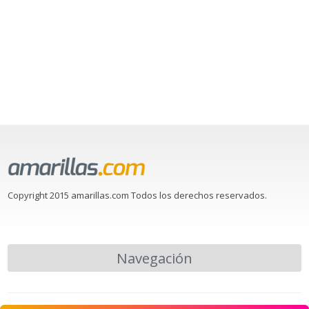
Copyright 2015 amarillas.com Todos los derechos reservados.
Navegación