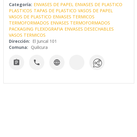
Categoría:
ENVASES DE PAPEL
ENVASES DE PLASTICO
PLASTICOS
TAPAS DE PLASTICO
VASOS DE PAPEL
VASOS DE PLASTICO
ENVASES TERMICOS
TERMOFORMADOS
ENVASES TERMOFORMADOS
PACKAGING
FLEXOGRAFIA
ENVASES DESECHABLES
VASOS TERMICOS
Dirección:
El Juncal 101
Comuna:
Quilicura


