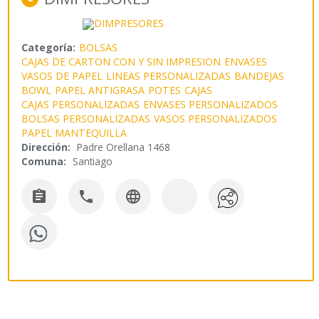
Categoría:
BOLSAS
CAJAS DE CARTON CON Y SIN IMPRESION
ENVASES
VASOS DE PAPEL
LINEAS PERSONALIZADAS
BANDEJAS
BOWL
PAPEL ANTIGRASA
POTES
CAJAS
CAJAS PERSONALIZADAS
ENVASES PERSONALIZADOS
BOLSAS PERSONALIZADAS
VASOS PERSONALIZADOS
PAPEL MANTEQUILLA
Dirección:
Padre Orellana 1468
Comuna:
Santiago


