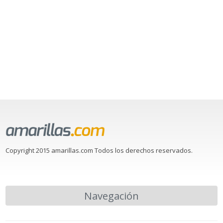
Copyright 2015 amarillas.com Todos los derechos reservados.
Navegación