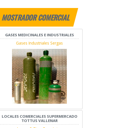
MOSTRADOR COMERCIAL
GASES MEDICINALES E INDUSTRIALES
Gases Industriales Sergas
LOCALES COMERCIALES SUPERMERCADO
TOTTUS VALLENAR