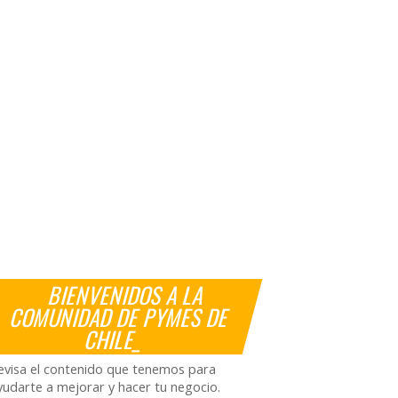
BIENVENIDOS A LA
COMUNIDAD DE PYMES DE
CHILE_
evisa el contenido que tenemos para
yudarte a mejorar y hacer tu negocio.