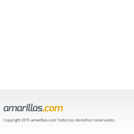
Copyright 2015 amarillas.com Todos los derechos reservados.