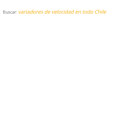
variadores de velocidad en todo Chile
Buscar: