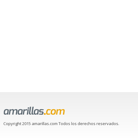
Copyright 2015 amarillas.com Todos los derechos reservados.