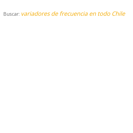
variadores de frecuencia en todo Chile
Buscar: