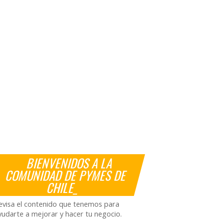
BIENVENIDOS A LA
COMUNIDAD DE PYMES DE
CHILE_
evisa el contenido que tenemos para
yudarte a mejorar y hacer tu negocio.