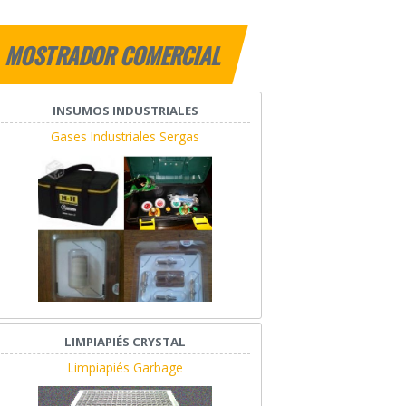
MOSTRADOR COMERCIAL
INSUMOS INDUSTRIALES
Gases Industriales Sergas
LIMPIAPIÉS CRYSTAL
Limpiapiés Garbage