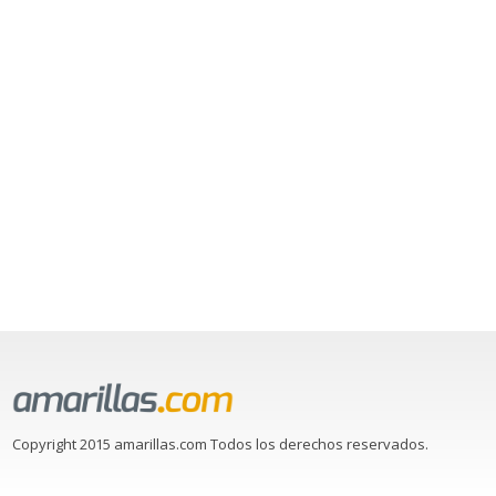
Copyright 2015 amarillas.com Todos los derechos reservados.