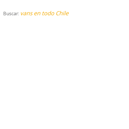
vans en todo Chile
Buscar: