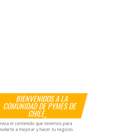
BIENVENIDOS A LA
COMUNIDAD DE PYMES DE
CHILE_
evisa el contenido que tenemos para
yudarte a mejorar y hacer tu negocio.