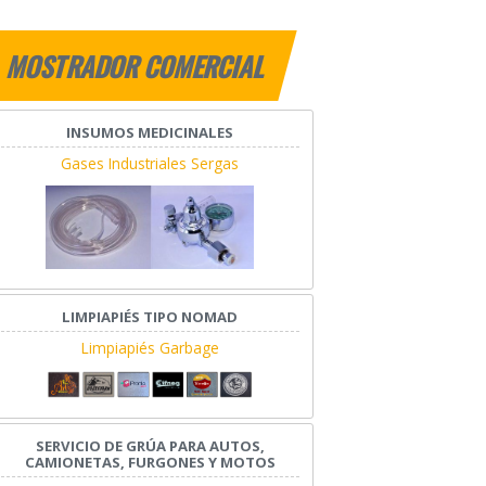
MOSTRADOR COMERCIAL
INSUMOS MEDICINALES
Gases Industriales Sergas
LIMPIAPIÉS TIPO NOMAD
Limpiapiés Garbage
SERVICIO DE GRÚA PARA AUTOS,
CAMIONETAS, FURGONES Y MOTOS