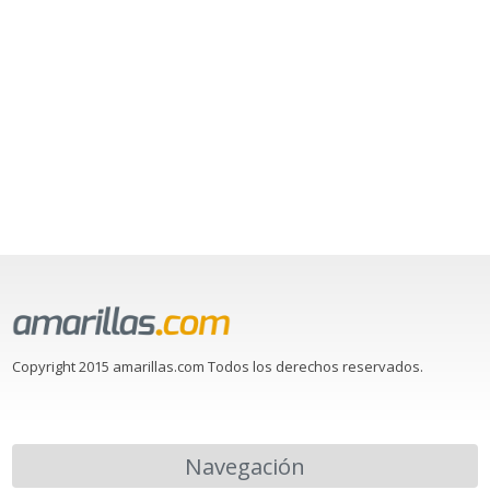
Copyright 2015 amarillas.com Todos los derechos reservados.
Navegación