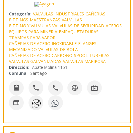
Categoría:
VALVULAS INDUSTRIALES
CAÑERIAS
FITTINGS
MAESTRANZAS
VALVULAS
FITTING Y VALVULAS
VALVULAS DE SEGURIDAD
ACEROS
EQUIPOS PARA MINERIA
EMPAQUETADURAS
TRAMPAS PARA VAPOR
CAÑERIAS DE ACERO INOXIDABLE
FLANGES
MECANIZADO
VALVULAS DE BOLA
CAÑERIAS DE ACERO CARBONO
SPOOL
TUBERIAS
VALVULAS GALVANIZADAS
VALVULAS MARIPOSA
Dirección:
Abate Molina 1151
Comuna:
Santiago





