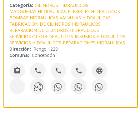
Categoría:
CILINDROS HIDRAULICOS
MANGUERAS HIDRAULICAS
FLEXIBLES HIDRAULICOS
BOMBAS HIDRAULICAS
VALVULAS HIDRAULICAS
FABRICACION DE CILINDROS HIDRAULICOS
REPARACION DE CILINDROS HIDRAULICOS
SERVICIOS OLEOHIDRAULICOS
INSUMOS HIDRAULICOS
SERVICIOS HIDRAULICOS
REPARACIONES HIDRAULICAS
Dirección:
Rengo 1228
Comuna:
Concepción




