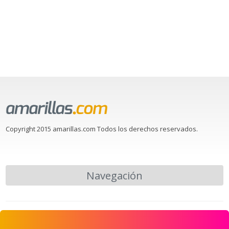
Copyright 2015 amarillas.com Todos los derechos reservados.
Navegación