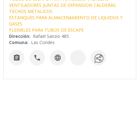
VENTILADORES
JUNTAS DE EXPANSION
CALDERAS
TECHOS METALICOS
ESTANQUES PARA ALMACENAMIENTO DE LIQUIDOS Y
GASES
FLEXIBLES PARA TUBOS DE ESCAPE
Dirección:
Rafael Sanzio 485
Comuna:
Las Condes


