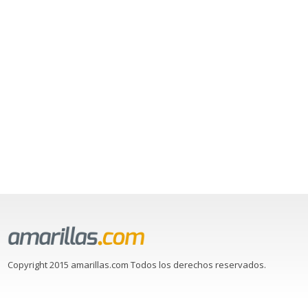
Copyright 2015 amarillas.com Todos los derechos reservados.